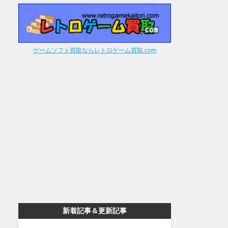
ゲームソフト買取ならレトロゲーム買取.com
新着記事＆更新記事