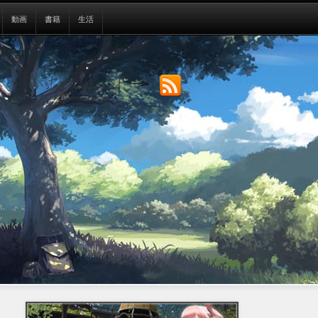
動画
書籍
生活