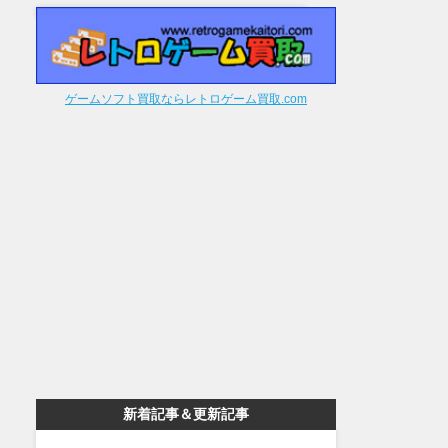
ゲームソフト買取ならレトロゲーム買取.com
新着記事＆更新記事