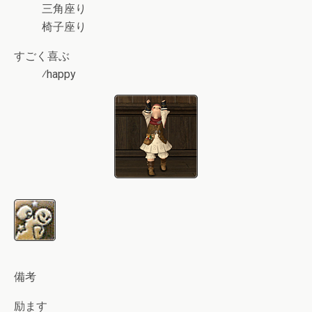
三角座り
椅子座り
すごく喜ぶ
⁄happy
備考
励ます