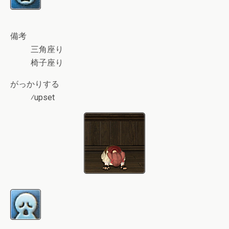
備考
三角座り
椅子座り
がっかりする
⁄upset