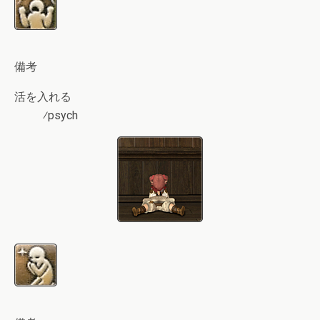
備考
活を入れる
⁄psych