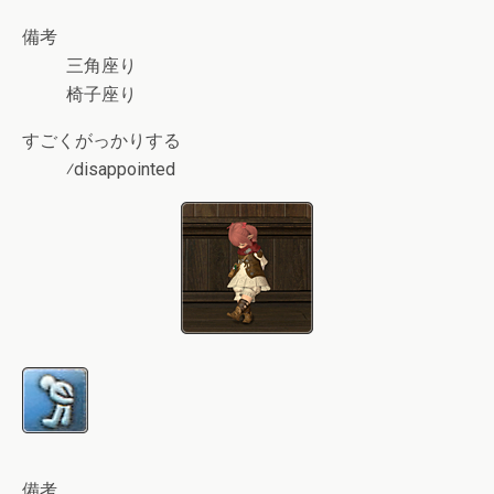
備考
三角座り
椅子座り
すごくがっかりする
⁄disappointed
備考