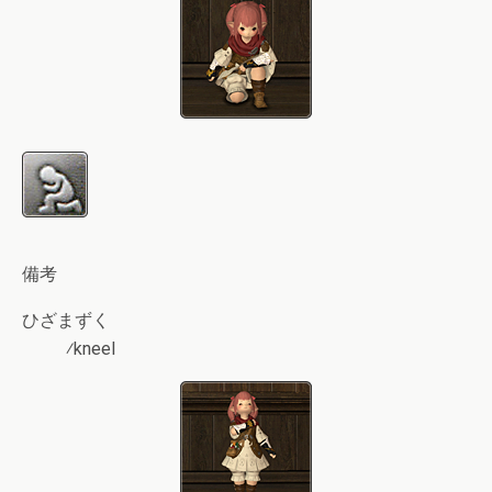
備考
ひざまずく
⁄kneel