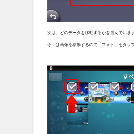
次は、どのデータを移動するかを選んでいき
今回は画像を移動するので「フォト」をタップ