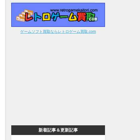
ゲームソフト買取ならレトロゲーム買取.com
新着記事＆更新記事