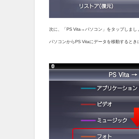
次に、「PS Vita→パソコン」をタップしまし
パソコンからPS Vitaにデータを移動するとき