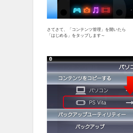
さてさて、「コンテンツ管理」を開いたら
「はじめる」をタップします～