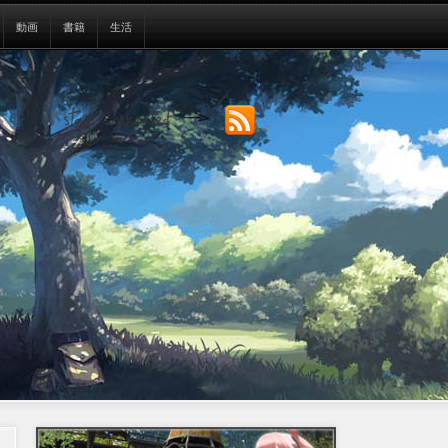
動画
書籍
生活