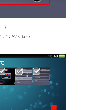
ま～す
してくださいね～♪