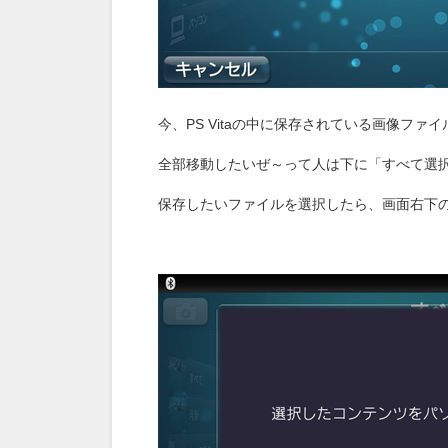
今、PS Vitaの中に保存されている画像フ
全部移動したいぜ～って人は下に「すべて選
保存したいファイルを選択したら、画面右下