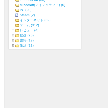
Minecraft(マインクラフト) (6)
PC (20)
Steam (2)
インターネット (32)
ゲーム (312)
レビュー (4)
動画 (25)
書籍 (19)
生活 (11)