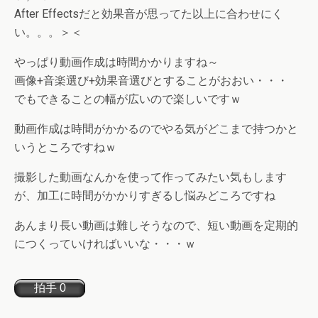
After Effectsだと効果音が思ってた以上に合わせにく
い。。。＞＜
やっぱり動画作成は時間かかりますね～
画像+音楽選び+効果音選びとすることがおおい・・・
でもできることの幅が広いので楽しいですｗ
動画作成は時間がかかるのでやる気がどこまで持つかと
いうところですねｗ
撮影した動画なんかを使って作ってみたい気もします
が、加工に時間がかかりすぎるし悩みどころですね
あんまり長い動画は難しそうなので、短い動画を定期的
につくっていければいいな・・・ｗ