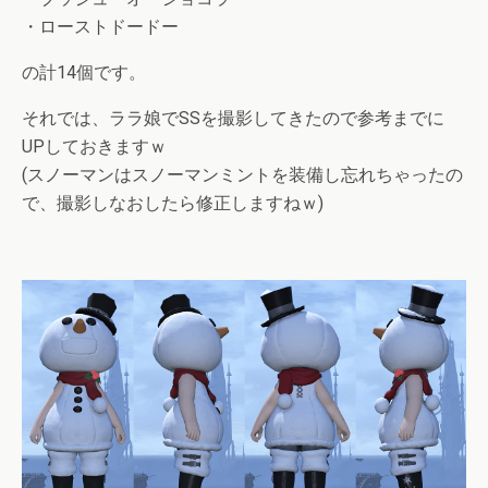
・ローストドードー
の計14個です。
それでは、ララ娘でSSを撮影してきたので参考までに
UPしておきますｗ
(スノーマンはスノーマンミントを装備し忘れちゃったの
で、撮影しなおしたら修正しますねｗ)