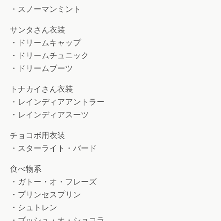
・スノーマンミント
サンタさん衣装
・ドリームキャップ
・ドリームチュニック
・ドリームブーツ
トナカイさん衣装
・レインディアアントラー
・レインディアスーツ
チョコボ用衣装
・スターライト・バード
食べ物系
・ガトー・オ・フレーズ
・プリンセスプリン
・シュトレン
・ブッシュ・オ・ショコラ