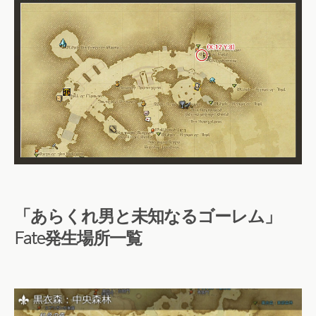
「あらくれ男と未知なるゴーレム」
Fate発生場所一覧