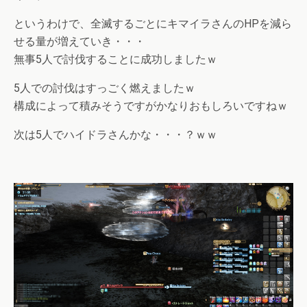
というわけで、全滅するごとにキマイラさんのHPを減ら
せる量が増えていき・・・
無事5人で討伐することに成功しましたｗ
5人での討伐はすっごく燃えましたｗ
構成によって積みそうですがかなりおもしろいですねｗ
次は5人でハイドラさんかな・・・？ｗｗ