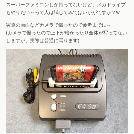
スーパーファミコンしか持ってないけど、メガドライブ
もやりたい～って人は試してみてはいかがですか？w
実際の画面などカメラで撮ったので参考までに～
(カメラで撮ったので上下が暗かったり全体が写ってない
しますが、実際は普通に写ります)