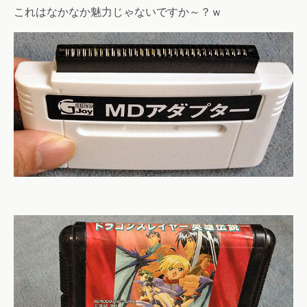
これはなかなか魅力じゃないですか～？ｗ