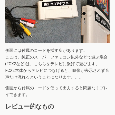
側面には付属のコードを挿す所があります。
ここは、純正のスーパーファミコン以外などで遊ぶ場合
(FCX2など)は、こちらをテレビに繋げて遊びます。
FCX2本体からテレビにつなげると、映像が表示されず音
声だけ流れるということになります。。。
側面から付属のコードを使って出力すると問題なくプレ
イできます。
レビュー的なもの