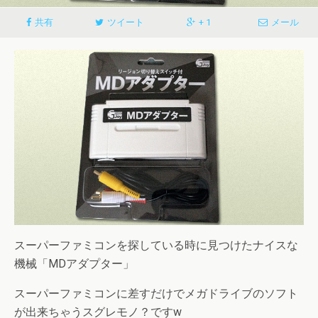
共有
ツイート
+ 1
メール
スーパーファミコンを探している時に見つけたナイスな
機械「
MDアダプター
」
スーパーファミコンに差すだけでメガドライブのソフト
が出来ちゃうスグレモノ？ですw