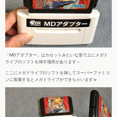
「MDアダプター」はカセットみたいな形で上にメガド
ライブのソフトを挿す場所があります～
ここにメガドライブのソフトを挿してスーパーファミコ
ンに装着するとメガドライブができちゃいますｗ