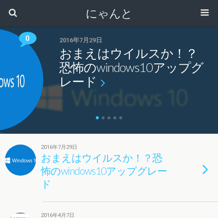
にゃんと
0
2016年7月29日
おまえはウイルスか！？
恐怖のwindows10アップグ
レード
2016年7月29日
おまえはウイルスか！？恐
怖のwindows10アップグレー
ド
2016年4月7日