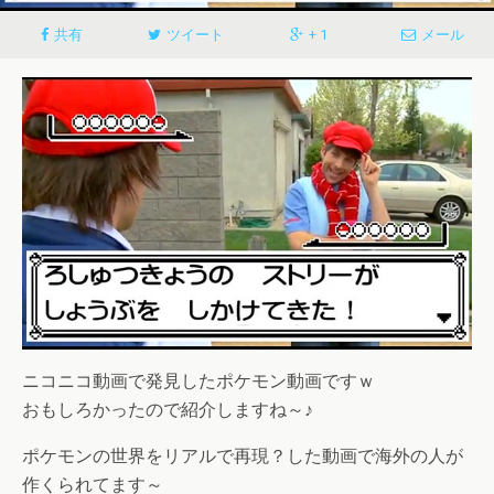
共有
ツイート
+ 1
メール
ニコニコ動画で発見したポケモン動画ですｗ
おもしろかったので紹介しますね～♪
ポケモンの世界をリアルで再現？した動画で海外の人が
作くられてます～