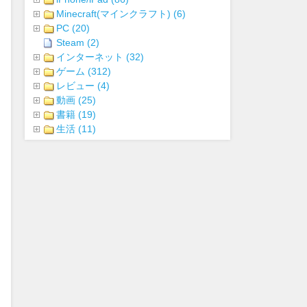
Minecraft(マインクラフト) (6)
PC (20)
Steam (2)
インターネット (32)
ゲーム (312)
レビュー (4)
動画 (25)
書籍 (19)
生活 (11)