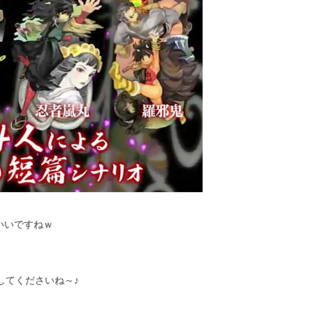
いいですねｗ
してくださいね～♪