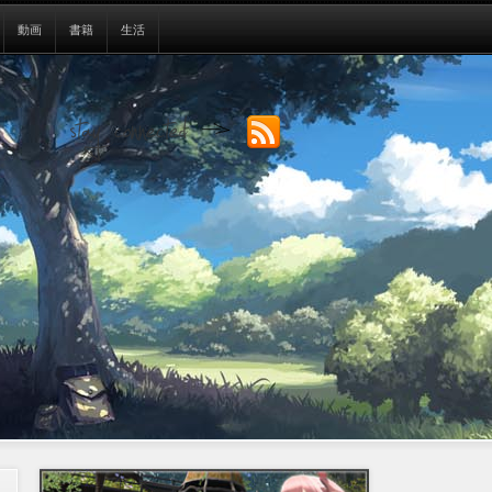
動画
書籍
生活