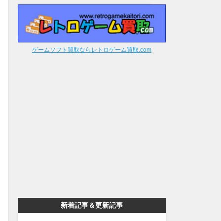
ゲームソフト買取ならレトロゲーム買取.com
新着記事＆更新記事