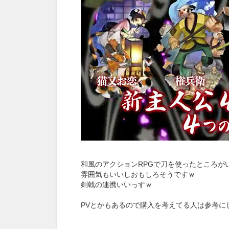
和風のアクションRPGで刀を使ったところが
雰囲気もいいしおもしろそうですｗ
剣戟の連携いいっすｗ
PVとかもあるので購入を考えてる人は参考に