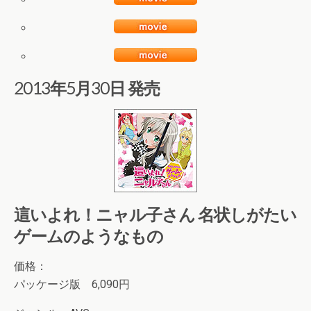
2013年5月30日 発売
這いよれ！ニャル子さん 名状しがたい
ゲームのようなもの
価格：
パッケージ版 6,090円