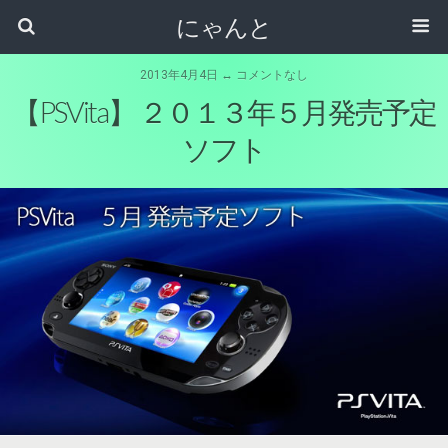
にゃんと
2013年4月4日 ↔ コメントなし
【PSVita】 ２０１３年５月発売予定
ソフト