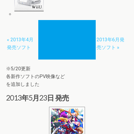
« 2013年4月
2013年6月発
発売ソフト
売ソフト »
※5/20更新
各新作ソフトのPV映像など
を追加しました
2013年5月23日 発売