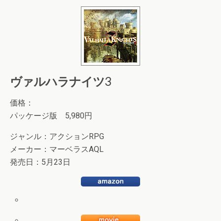
ヴァルハラナイツ3
価格：
パッケージ版 5,980円
ジャンル：アクションRPG
メーカー：マーベラスAQL
発売日：5月23日