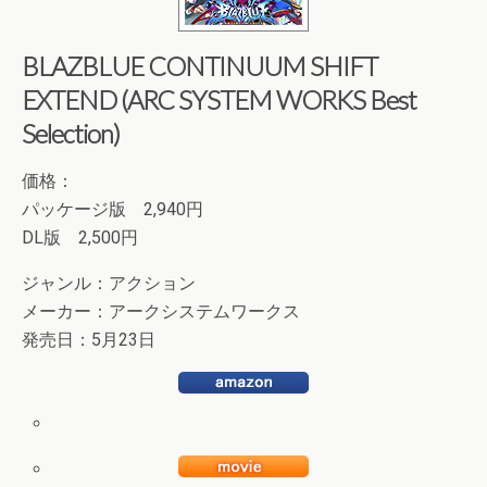
BLAZBLUE CONTINUUM SHIFT
EXTEND (ARC SYSTEM WORKS Best
Selection)
価格：
パッケージ版 2,940円
DL版 2,500円
ジャンル：アクション
メーカー：アークシステムワークス
発売日：5月23日