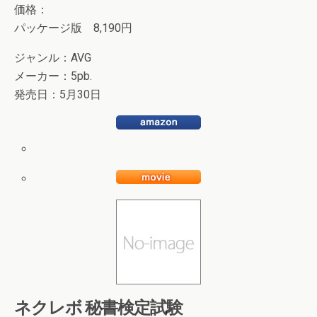
価格：
パッケージ版 8,190円
ジャンル：AVG
メーカー：5pb.
発売日：5月30日
ネクレボ 秘書検定試験