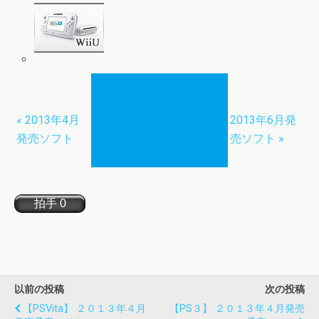
« 2013年4月
2013年6月発
発売ソフト
売ソフト »
以前の投稿
次の投稿
【PSVita】 ２０１３年４月
【PS３】 ２０１３年４月発売