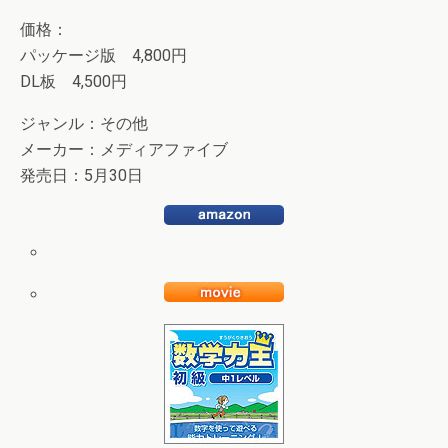
価格：
パッケージ版 4,800円
DL板 4,500円
ジャンル：その他
メーカー：メディアファイブ
発売日：5月30日