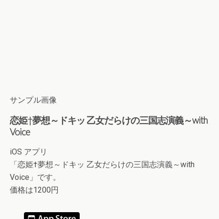
サンプル画像
恋姫†夢想～ドキッ 乙女だらけの三国志演義～with
Voice
iOS アプリ
「恋姫†夢想～ドキッ 乙女だらけの三国志演義～with
Voice」です。
価格は1200円