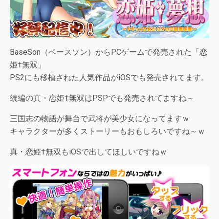
BaseSon（ベースソン）からPCゲームで発売された「恋
姫†無双」
PS2にも移植された人気作品がiOSでも発売されてます。
続編の真・恋姫†無双はPSPでも発売されてますね～
三国志の物語が舞台で武将が美少女になってますｗ
キャラクターが多くストーリーもおもしろいですね～ｗ
真・恋姫†無双もiOSで出してほしいですねｗ