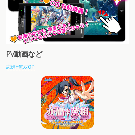
PV動画など
恋姫†無双OP