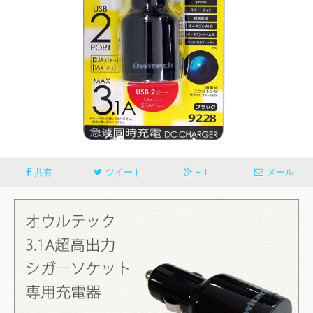
共有
ツイート
+ 1
メール