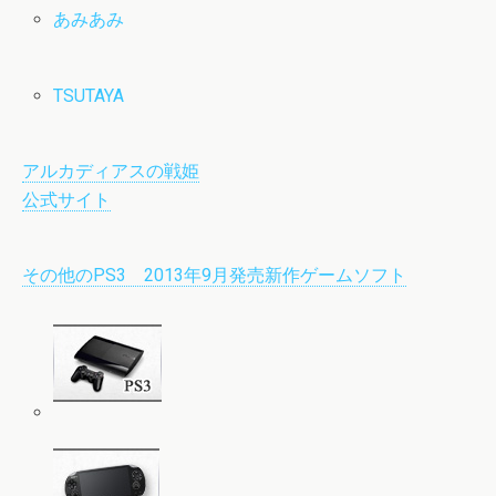
あみあみ
TSUTAYA
アルカディアスの戦姫
公式サイト
その他のPS3 2013年9月発売新作ゲームソフト