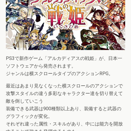
PS3で新作ゲーム「アルカディアスの戦姫」が、日本一
ソフトウェアから発売されます。
ジャンルは横スクロールタイプのアクションRPG。
最近はあまり見なくなった横スクロールのアクションで
攻撃スタイルの違う多彩なキャラクター達を切り替えて
敵を倒していこう
装備できる武器は900種類以上あり、装備すると武器の
グラフィックが変化。
それぞれ違った属性・スキルがあり、中には能力を開放