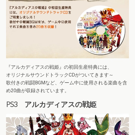
『アルカディアスの戦姫』の初回生産特典には、
オリジナルサウンドトラックCDがついてきます～
歌付きの戦闘BGMなど、ゲーム中に使用される楽曲を含
め20曲が収録されています。
PS3 アルカディアスの戦姫