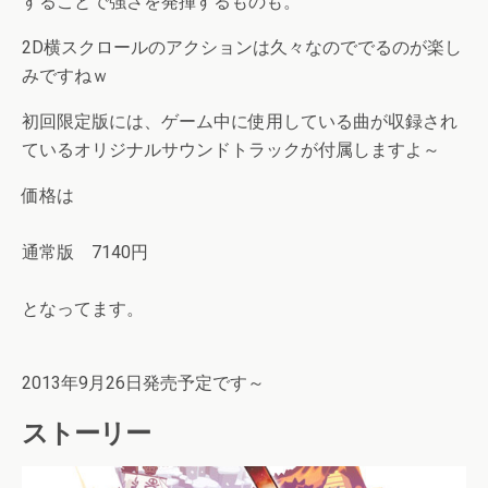
することで強さを発揮するものも。
2D横スクロールのアクションは久々なのででるのが楽し
みですねｗ
初回限定版には、ゲーム中に使用している曲が収録され
ているオリジナルサウンドトラックが付属しますよ～
価格は
通常版 7140円
となってます。
2013年9月26日発売予定です～
ストーリー