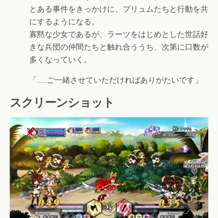
とある事件をきっかけに、プリュムたちと行動を共
にするようになる。
寡黙な少女であるが、ラーツをはじめとした世話好
きな兵団の仲間たちと触れ合ううち、次第に口数が
多くなっていく。
「……ご一緒させていただければありがたいです」
スクリーンショット