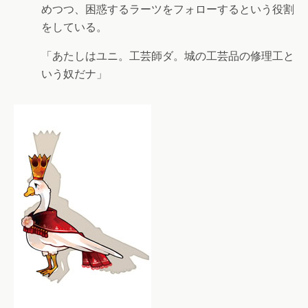
めつつ、困惑するラーツをフォローするという役割
をしている。
「あたしはユニ。工芸師ダ。城の工芸品の修理工と
いう奴だナ」