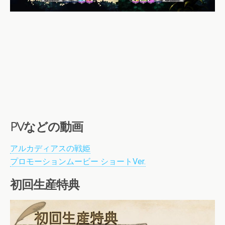
PVなどの動画
アルカディアスの戦姫
プロモーションムービー ショートVer.
初回生産特典