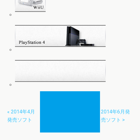
« 2014年4月
2014年6月発
発売ソフト
売ソフト >