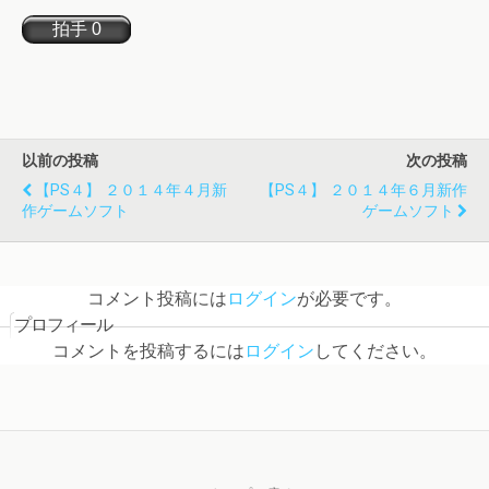
以前の投稿
次の投稿
【PS４】 ２０１４年４月新
【PS４】 ２０１４年６月新作
作ゲームソフト
ゲームソフト
コメント投稿には
ログイン
が必要です。
プロフィール
コメントを投稿するには
ログイン
してください。