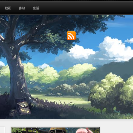
動画
書籍
生活