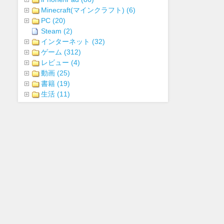
Minecraft(マインクラフト) (6)
PC (20)
Steam (2)
インターネット (32)
ゲーム (312)
レビュー (4)
動画 (25)
書籍 (19)
生活 (11)