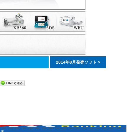
2014年8月発売ソフト >