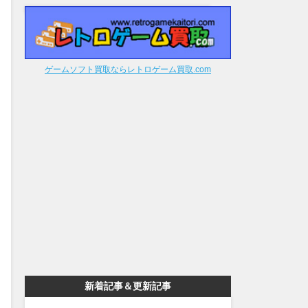
ゲームソフト買取ならレトロゲーム買取.com
新着記事＆更新記事