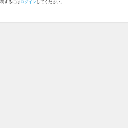
投稿するには
ログイン
してください。