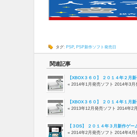
タグ:
PSP
,
PSP新作ソフト発売日
関連記事
【XBOX３６０】 ２０１４年２月
« 2014年1月発売ソフト 2014年3月発
【XBOX３６０】 ２０１４年１月
« 2013年12月発売ソフト 2014年2月.
【３DS】 ２０１４年３月新作ゲー
« 2014年2月発売ソフト 2014年4月発