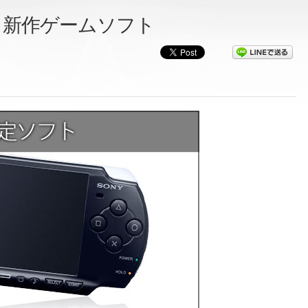
７月新作ゲームソフト