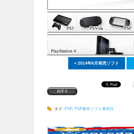
« 2014年6月発売ソフト
タグ:
PSP
,
PSP新作ソフト発売日