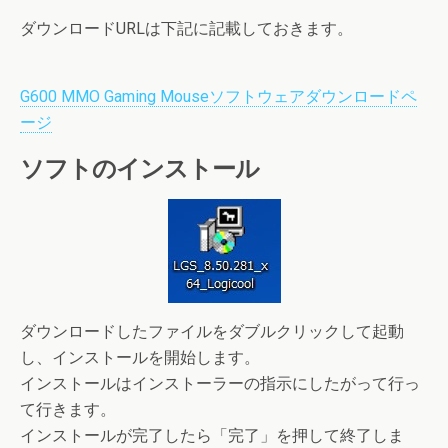
ダウンロードURLは下記に記載しておきます。
G600 MMO Gaming Mouseソフトウェアダウンロードペ
ージ
ソフトのインストール
ダウンロードしたファイルをダブルクリックして起動
し、インストールを開始します。
インストールはインストーラーの指示にしたがって行っ
て行きます。
インストールが完了したら「完了」を押して終了しま