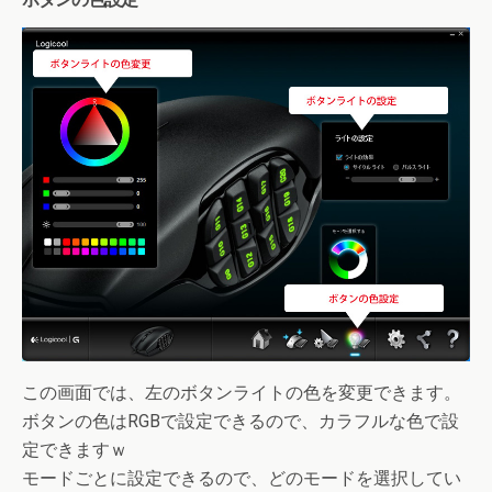
この画面では、左のボタンライトの色を変更できます。
ボタンの色はRGBで設定できるので、カラフルな色で設
定できますｗ
モードごとに設定できるので、どのモードを選択してい