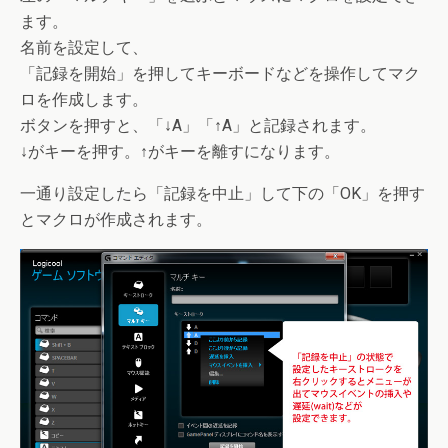
ます。
名前を設定して、
「記録を開始」を押してキーボードなどを操作してマク
ロを作成します。
ボタンを押すと、「↓A」「↑A」と記録されます。
↓がキーを押す。↑がキーを離すになります。
一通り設定したら「記録を中止」して下の「OK」を押す
とマクロが作成されます。