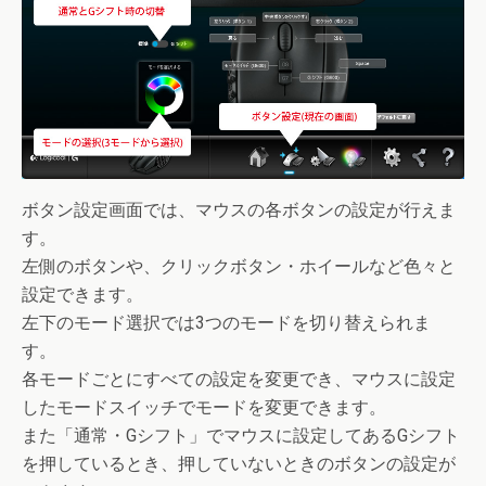
ボタン設定画面では、マウスの各ボタンの設定が行えま
す。
左側のボタンや、クリックボタン・ホイールなど色々と
設定できます。
左下のモード選択では3つのモードを切り替えられま
す。
各モードごとにすべての設定を変更でき、マウスに設定
したモードスイッチでモードを変更できます。
また「通常・Gシフト」でマウスに設定してあるGシフト
を押しているとき、押していないときのボタンの設定が