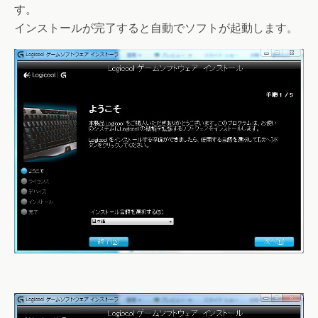
す。
インストールが完了すると自動でソフトが起動します。