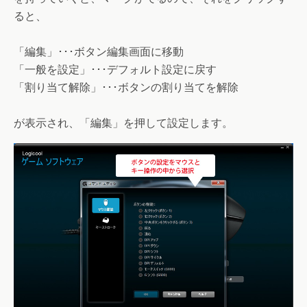
ると、
「編集」･･･ボタン編集画面に移動
「一般を設定」･･･デフォルト設定に戻す
「割り当て解除」･･･ボタンの割り当てを解除
が表示され、「編集」を押して設定します。