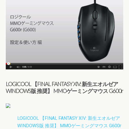
LOGICOOL 【FINAL FANTASY XIV: 新生エオルゼア
WINDOWS版 推奨】 MMOゲーミングマウス G600r
LOGICOOL 【FINAL FANTASY XIV: 新生エオルゼア
WINDOWS版 推奨】 MMOゲーミングマウス G600r