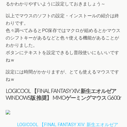
るかわかりやすいように設定しておきましょう～
以上でマウスのソフトの設定・インストールの紹介は終
わりです。
色々調べてみるとPC保存ではマクロが組めるとかマウス
のシフトキーがあるなどと色々使える機能があることが
わかりました。
ボタンにテキストを設定できるし普段使いにもいいです
ねｗ
設定には時間がかかりますが、とても使えるマウスです
ねｗ
LOGICOOL 【FINAL FANTASY XIV: 新生エオルゼア
WINDOWS版 推奨】 MMOゲーミングマウス G600r
LOGICOOL 【FINAL FANTASY XIV: 新生エオルゼア