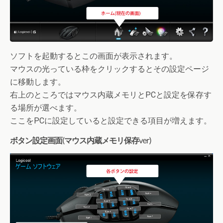
ソフトを起動するとこの画面が表示されます。
マウスの光っている枠をクリックするとその設定ページ
に移動します。
右上のところではマウス内蔵メモリとPCと設定を保存す
る場所が選べます。
ここをPCに設定していると設定できる項目が増えます。
ボタン設定画面(マウス内蔵メモリ保存ver)