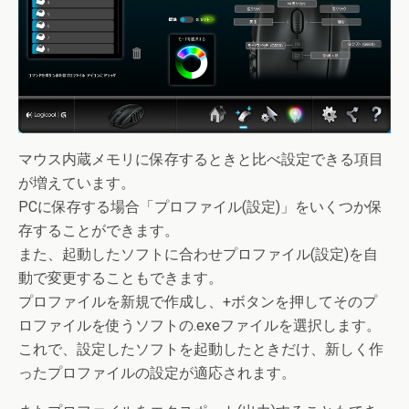
マウス内蔵メモリに保存するときと比べ設定できる項目
が増えています。
PCに保存する場合「プロファイル(設定)」をいくつか保
存することができます。
また、起動したソフトに合わせプロファイル(設定)を自
動で変更することもできます。
プロファイルを新規で作成し、+ボタンを押してそのプ
ロファイルを使うソフトの.exeファイルを選択します。
これで、設定したソフトを起動したときだけ、新しく作
ったプロファイルの設定が適応されます。