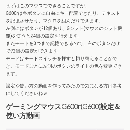
まずはこのマウスでできることですが、
G600rは各ボタンに自由にキー配置できたり、テキスト
を記憶させたり、マクロを組んだりできます。
左側にはボタンが12個あり、Gシフト(マウスのシフト機
能)を使うと24個の設定を行えます。
またモードを3つまで記憶できるので、左のボタンだけ
で72個の設定ができます。
モードはモードスイッチを押すと切り替えることがで
き、モードごとに左側のボタンのライトの色を変更でき
ます。
設定や使い方の動画を作ってみたので気になる方は参考
にしてくださいねｗ
ゲーミングマウスG600r(G600)設定＆
使い方動画