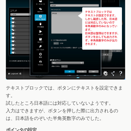
テキストブロックでは、ボタンにテキストを設定できま
す。
試したところ日本語には対応していないようです。
入力はできますが、ボタンを押した際に出力されるの
は、日本語をのぞいた半角英数字のみでした。
ポインタの設定