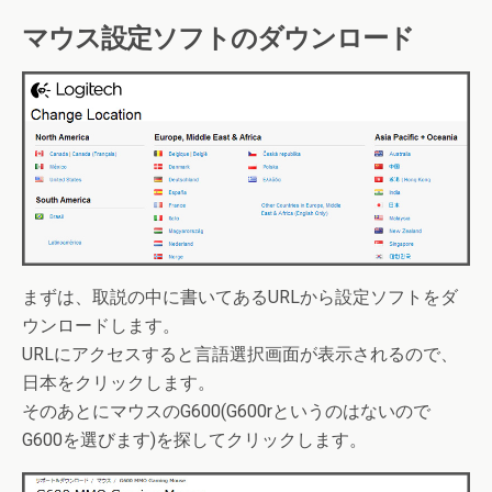
マウス設定ソフトのダウンロード
まずは、取説の中に書いてあるURLから設定ソフトをダ
ウンロードします。
URLにアクセスすると言語選択画面が表示されるので、
日本をクリックします。
そのあとにマウスのG600(G600rというのはないので
G600を選びます)を探してクリックします。