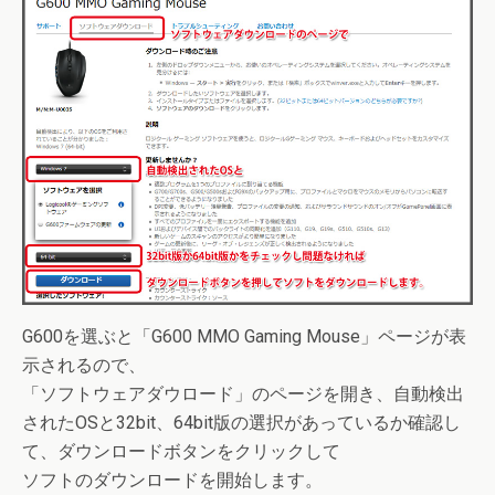
G600を選ぶと「G600 MMO Gaming Mouse」ページが表
示されるので、
「ソフトウェアダウロード」のページを開き、自動検出
されたOSと32bit、64bit版の選択があっているか確認し
て、ダウンロードボタンをクリックして
ソフトのダウンロードを開始します。