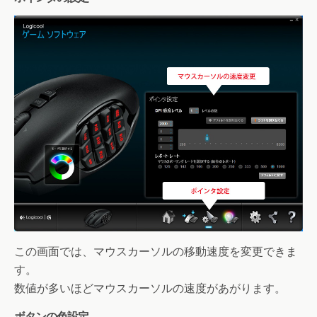
この画面では、マウスカーソルの移動速度を変更できま
す。
数値が多いほどマウスカーソルの速度があがります。
ボタンの色設定