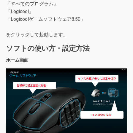
「すべてのプログラム」
「Logicool」
「Logicoolゲームソフトウェア8.50」
をクリックして起動します。
ソフトの使い方・設定方法
ホーム画面