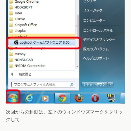
次回からの起動は、左下のウィンドウズマークをクリッ
クして、