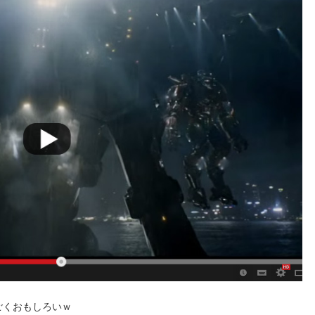
ごくおもしろいｗ