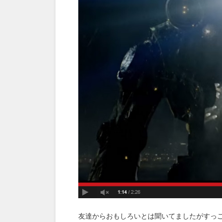
友達からおもしろいとは聞いてましたがすっ