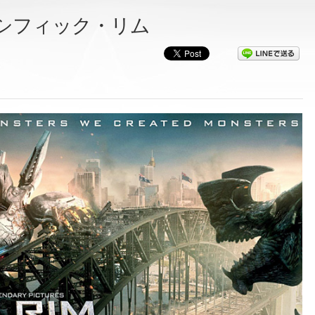
パシフィック・リム