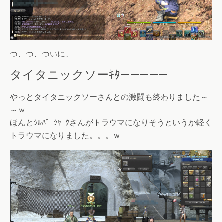
つ、つ、ついに、
タイタニックソーｷﾀ—————
やっとタイタニックソーさんとの激闘も終わりました～
～ｗ
ほんとｼﾙﾊﾞｰｼｬｰｸさんがトラウマになりそうというか軽く
トラウマになりました。。。ｗ