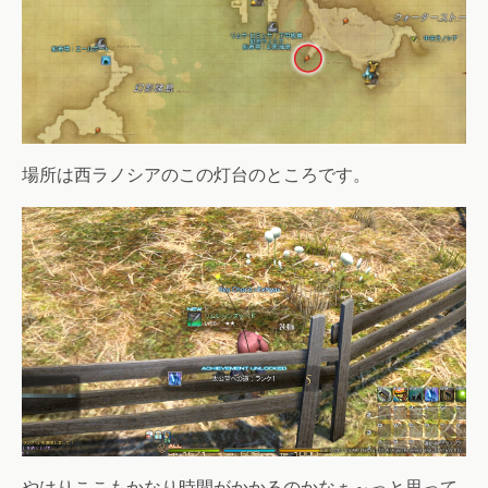
場所は西ラノシアのこの灯台のところです。
やはりここもかなり時間がかかるのかなぁ～っと思って