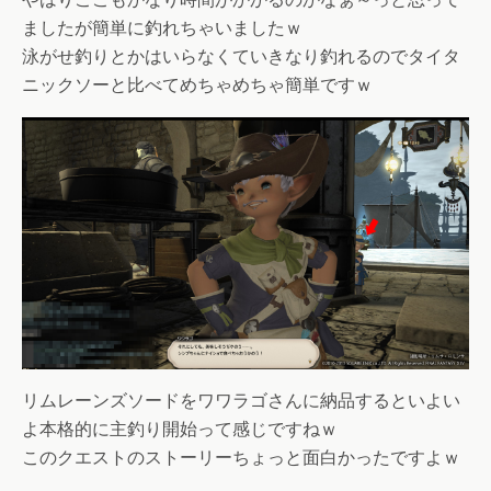
ましたが簡単に釣れちゃいましたｗ
泳がせ釣りとかはいらなくていきなり釣れるのでタイタ
ニックソーと比べてめちゃめちゃ簡単ですｗ
リムレーンズソードをワワラゴさんに納品するといよい
よ本格的に主釣り開始って感じですねｗ
このクエストのストーリーちょっと面白かったですよｗ