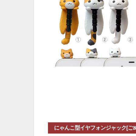
にゃんこ型イヤフォンジャック[ごめ