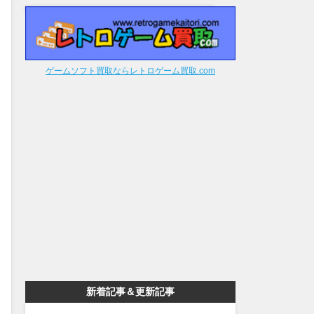
ゲームソフト買取ならレトロゲーム買取.com
新着記事＆更新記事