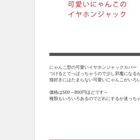
にゃんこ型の可愛いイヤホンジャックカバー
つけるとでっぱっちゃうので少し邪魔になる
猫好きにはたまらない可愛いにゃんこがいろ
価格は500～800円ほどです～
種類もいろいろあるのでどれにするか迷っち