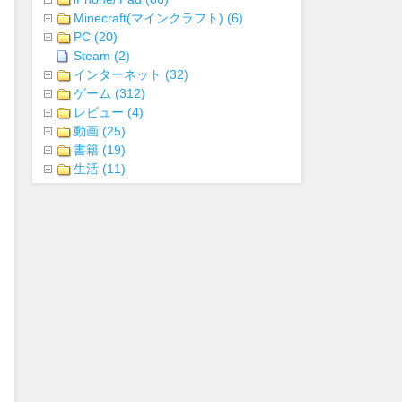
Minecraft(マインクラフト) (6)
PC (20)
Steam (2)
インターネット (32)
ゲーム (312)
レビュー (4)
動画 (25)
書籍 (19)
生活 (11)