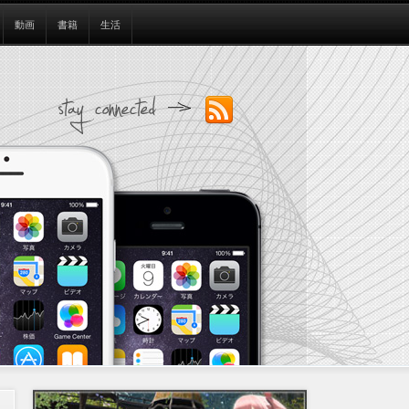
動画
書籍
生活