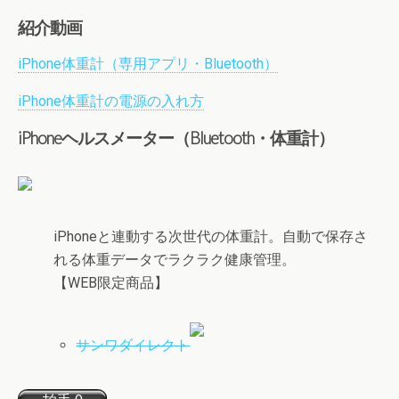
紹介動画
iPhone体重計（専用アプリ・Bluetooth）
iPhone体重計の電源の入れ方
iPhoneヘルスメーター（Bluetooth・体重計）
iPhoneと連動する次世代の体重計。自動で保存さ
れる体重データでラクラク健康管理。
【WEB限定商品】
サンワダイレクト