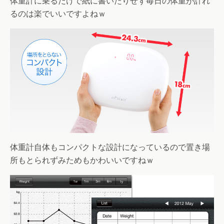
体重計に乗るだけで紙に書いたりせず毎日の体重が計れ
るのは楽でいいですよねｗ
体重計自体もコンパクトな設計になっているので置き場
所もとられずみためもかわいいですねｗ