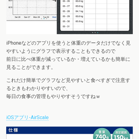
iPhoneなどのアプリを使うと体重のデータだけでなく見
やすいようにグラフで表示することもできるので
前日に比べ体重が減っているか・増えているかも簡単に
見ることができます。
これだけ簡単でグラフなど見やすいと食べすぎで注意す
るときもわかりやすいので、
毎日の食事の管理もやりやすそうですねｗ
iOSアプリ-AirScale