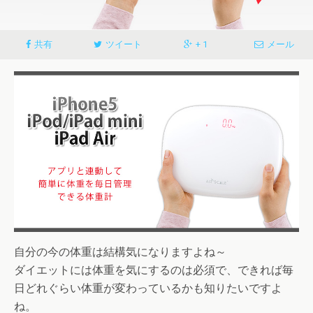
共有
ツイート
+ 1
メール
自分の今の体重は結構気になりますよね～
ダイエットには体重を気にするのは必須で、できれば毎
日どれぐらい体重が変わっているかも知りたいですよ
ね。