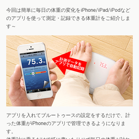
今回は簡単に毎日の体重の変化をiPhone/iPad/iPodなど
のアプリを使って測定・記録できる体重計をご紹介しま
す～
アプリを入れてブルートゥースの設定をするだけで、計
った体重がiPhoneのアプリで管理できるようになりま
す。