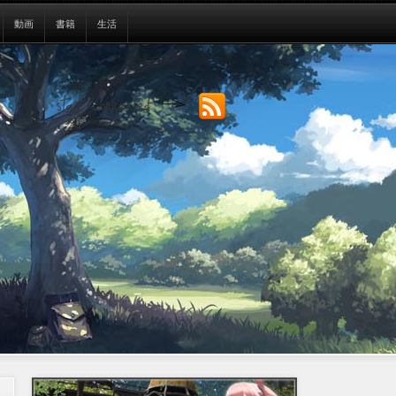
動画
書籍
生活