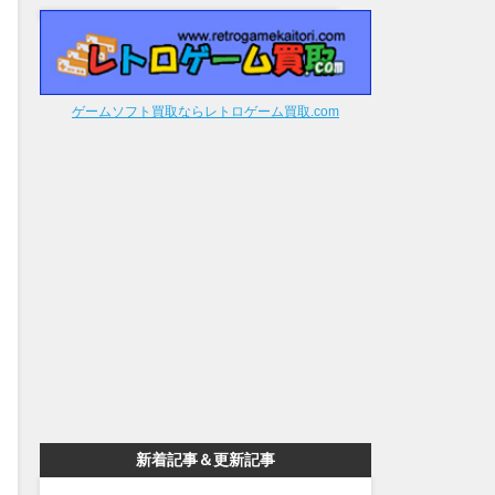
ゲームソフト買取ならレトロゲーム買取.com
新着記事＆更新記事