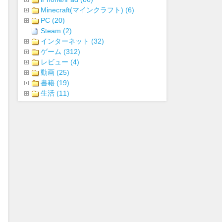
Minecraft(マインクラフト) (6)
PC (20)
Steam (2)
インターネット (32)
ゲーム (312)
レビュー (4)
動画 (25)
書籍 (19)
生活 (11)