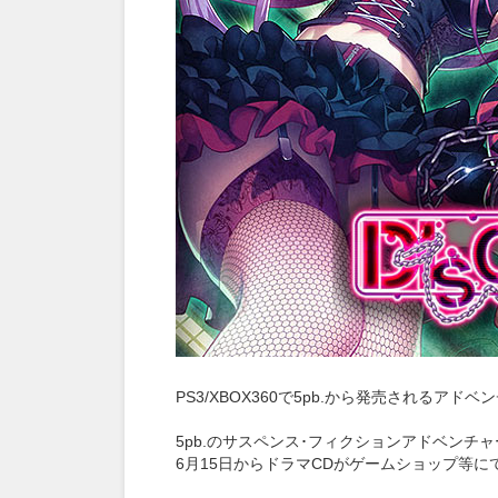
PS3/XBOX360で5pb.から発売されるアドベ
5pb.のサスペンス･フィクションアドベンチ
6月15日からドラマCDがゲームショップ等