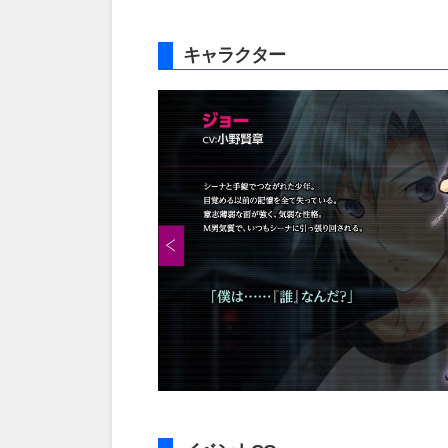
キャラクター