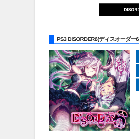
DISO
PS3 DISORDER6(ディスオー