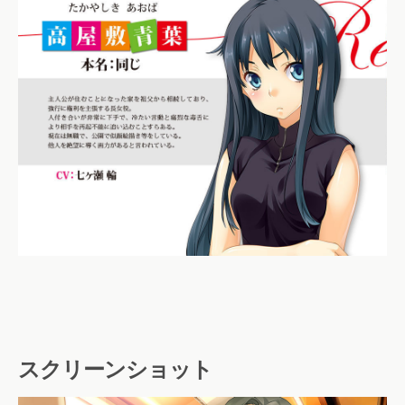
スクリーンショット