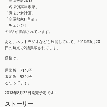
「高屋敷家2013」
「名探偵高屋敷家」
「魔法少女計画」
「高屋敷家IT革命」
「チェンジ！」
の5話が収録されています。
あと、ネットラジオなども展開していて、2013年6月20
日の時点で2話掲載されてます。
価格は、
通常版 7140円
限定版 9240円
となってます。
2013年8月22日発売予定です～
ストーリー