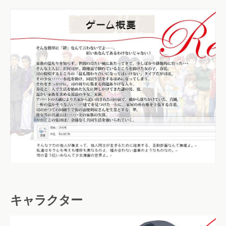
キャラクター