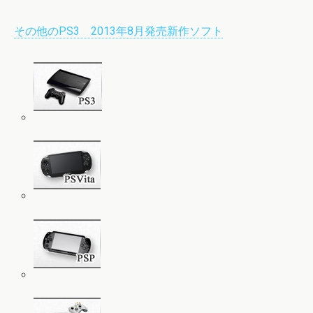
その他のPS3 2013年8月発売新作ソフト