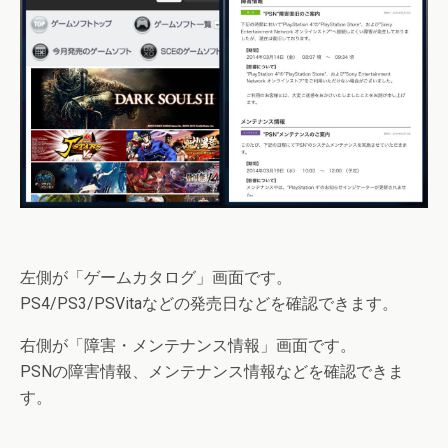
左側が
「ゲームカタログ」
画面です。
PS4/PS3/PSVitaなどの発売日などを確認できます。
右側が
「障害・メンテナンス情報」
画面です。
PSNの障害情報、メンテナンス情報などを確認できま
す。