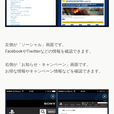
左側が
「ソーシャル」
画面です。
FacebookやTiwitterなどの情報を確認できます。
右側が
「お知らせ・キャンペーン」
画面です。
お得な情報やキャンペーン情報などを確認できます。