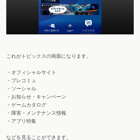
これがトピックスの画面になります。
・オフィシャルサイト
・プレコミュ
・ソーシャル
・お知らせ・キャンペーン
・ゲームカタログ
・障害・メンテナンス情報
・アプリ特集
などを見ることができます。