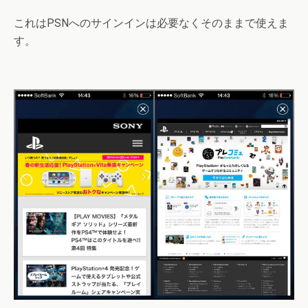
これはPSNへのサインインは必要なくそのままで使えま
す。