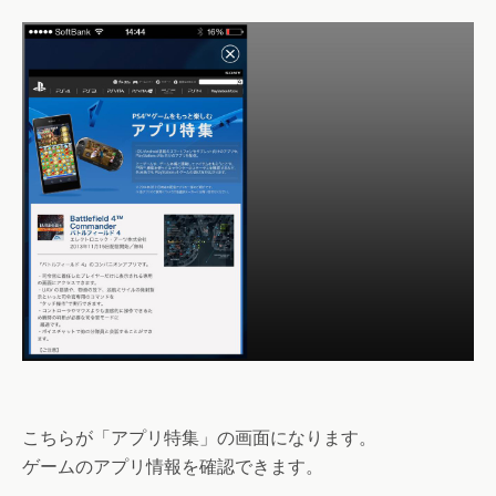
こちらが
「アプリ特集」
の画面になります。
ゲームのアプリ情報を確認できます。