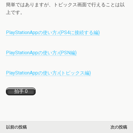
簡単ではありますが、トピックス画面で行えることは以
上です。
PlayStationAppの使い方♪(PS4に接続する編)
PlayStationAppの使い方♪(PSN編)
PlayStationAppの使い方♪(トピックス編)
以前の投稿
次の投稿