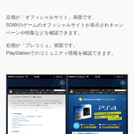
左側が
「オフィシャルサイト」
画面です。
SONYのゲームのオフィシャルサイトが表示されキャン
ペーンや特集などを確認できます。
右側が
「プレコミュ」
画面です。
PlayStationでのコミュニティ情報を確認できます。