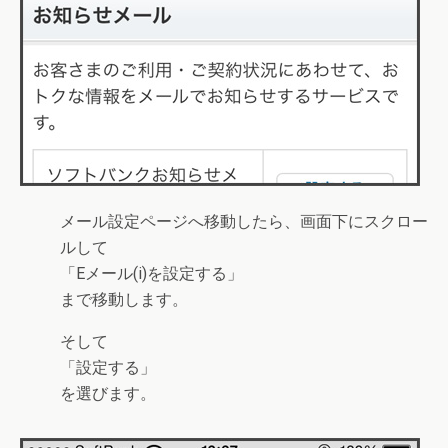
メール設定ページへ移動したら、画面下にスクロー
ルして
「
Eメール(i)を設定する
」
まで移動します。
そして
「
設定する
」
を選びます。