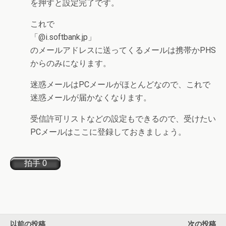
を押すと設定完了です。
これで
「
@i.softbank.jp
」
のメールアドレスに送ってくるメールは携帯かPHS
からのみになります。
迷惑メールはPCメールがほとんどなので、これで
迷惑メールが届かなくなります。
受信許可リストなどの設定もできるので、受けたい
PCメールはここに登録しておきましょう。
以前の投稿
次の投稿