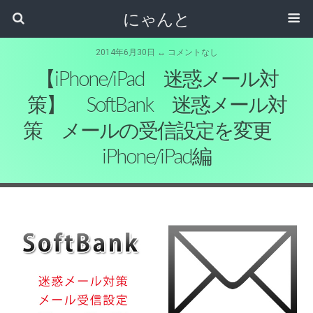
にゃんと
2014年6月30日 ↔ コメントなし
【iPhone/iPad 迷惑メール対
策】 SoftBank 迷惑メール対
策 メールの受信設定を変更
iPhone/iPad編