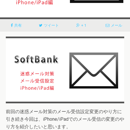
共有
ツイート
+ 1
メール
前回の迷惑メール対策のメール受信設定変更のやり方に
引き続き今回は、iPhone/iPadでのメール受信の変更のや
り方を紹介したいと思います。