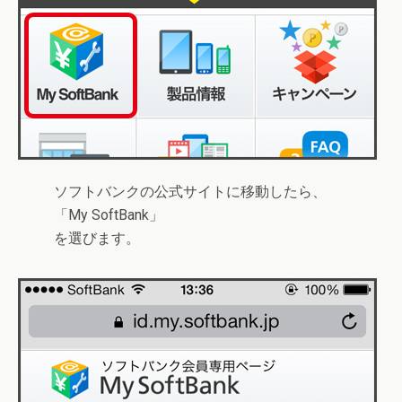
ソフトバンクの公式サイトに移動したら、
「
My SoftBank
」
を選びます。