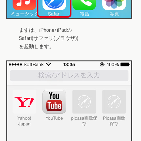
まずは、iPhone/iPadの
Safari(サファリ(ブラウザ))
を起動します。