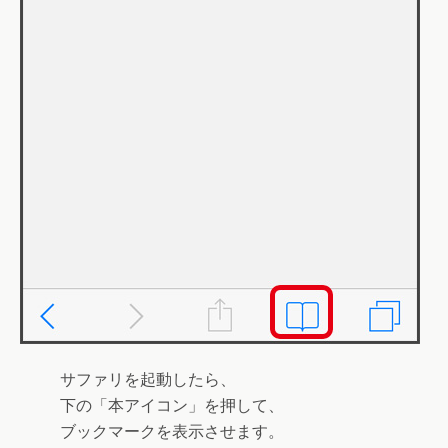
サファリを起動したら、
下の「
本アイコン
」を押して、
ブックマークを表示させます。