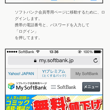
ソフトバンク会員専用ページに移動するために、ロ
グインします。
携帯の電話番号と、パスワードを入力して
「
ログイン
」
を押してます。