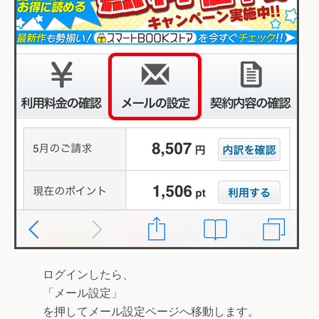
ログインしたら、
「
メール設定
」
を押してメール設定ページへ移動します。