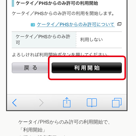
ケータイ/PHSからのみ許可の利用開始で、
「
利用開始
」