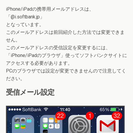
iPhone/iPadの携帯用メールアドレスは、
「
@i.softbank.jp
」
となっています。
このメールアドレスは前回紹介した方法では変更できま
せん。
このメールアドレスの受信設定を変更するには、
「
iPhone/iPadのブラウザ
」使ってソフトバンクサイトに
アクセスする必要があります。
PCのブラウザでは設定が変更できませんので注意してく
ださい。
受信メール設定