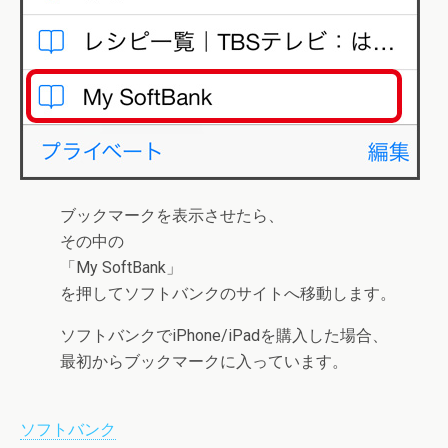
ブックマークを表示させたら、
その中の
「
My SoftBank
」
を押してソフトバンクのサイトへ移動します。
ソフトバンクでiPhone/iPadを購入した場合、
最初からブックマークに入っています。
ソフトバンク