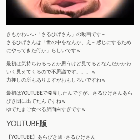
きもかわいい「さるひげさん」の動画です～
さるひげさんは「世の中をなんか、え～感じにするため
にやってきた何か」らしいですｗ
最初は気持ちわるっとか思うけど見てるとなんだかかわ
いく見えてくるので不思議です。。。ｗ
力押しの所もありますがおもしろいですねｗ
最初はYOUTUBEで発見したんですが、さるひげさんあら
びき団に出てたんですねｗ
ゆでたまご食べる所面白すぎですｗ
YOUTUBE版
【YOUTUBE】あらびき団 -さるひげさん