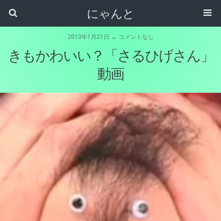
にゃんと
2013年1月21日 ↔ コメントなし
きもかわいい？「さるひげさん」
動画