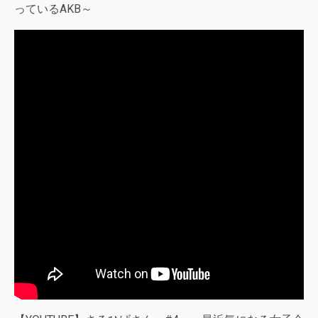
っているAKB～